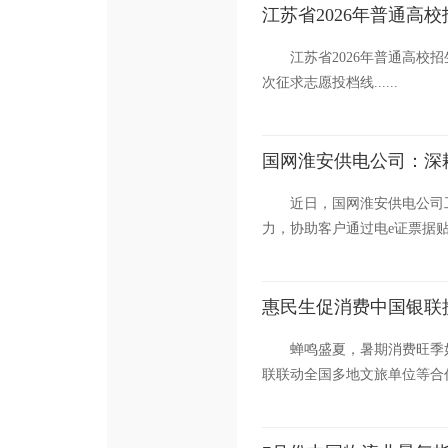
江苏省2026年普通高
江苏省2026年普通高校
次征求志愿投档线......
国网淮安供电公司：深
近日，国网淮安供电公司
力，协助客户通过电e证票据贴
惠民生促消费中国银联
蝉鸣盛夏，暑期消费旺季
联联动全国多地文旅单位等合作伙