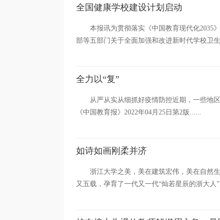
全国健康学校建设计划启动
本报讯为贯彻落实《中国教育现代化203
部等五部门关于全面加强和改进新时代学校卫生
全力以“复”
从严从实从细抓好疫情防控近期，一些地
《中国教育报》2022年04月25日第2版......
如诗如画刚柔并济
浙江大学之美，美在建筑宏伟，美在自然
又五载，孕育了一代又一代“灿若星辰的浙大人”。王