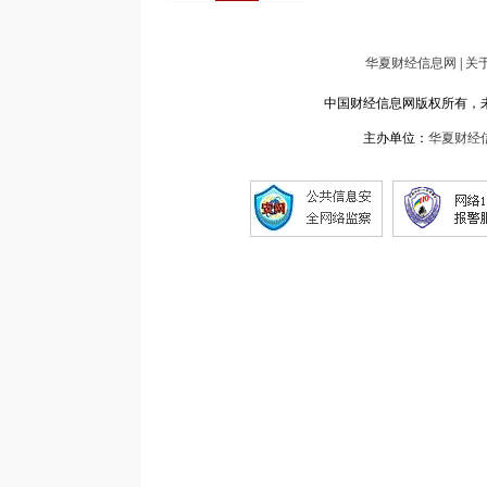
华夏财经信息网
|
关
中国财经信息网版权所有，未经书面
主办单位：
华夏财经