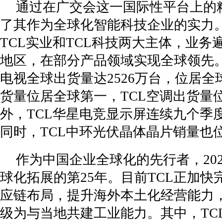
通过在广交会这一国际性平台上的精
了其作为全球化智能科技企业的实力。
TCL实业和TCL科技两大主体，业务遍
地区，在部分产品领域实现全球领先。2
电视全球出货量达2526万台，位居全
货量位居全球第一，TCL空调出货量
外，TCL华星电竞显示屏连续九个季
同时，TCL中环光伏晶体晶片销量也
作为中国企业全球化的先行者，202
球化拓展的第25年。目前TCL正加
应链布局，提升海外本土化经营能力
级为与当地共建工业能力。其中，TC