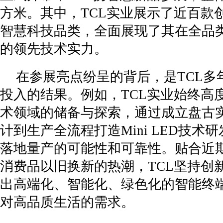
方米。其中，TCL实业展示了近百款
智慧科技品类，全面展现了其在全品
的领先技术实力。
在参展亮点纷呈的背后，是TCL多
投入的结果。例如，TCL实业始终高度重
术领域的储备与探索，通过成立盘古
计到生产全流程打造Mini LED技术
落地量产的可能性和可靠性。贴合近
消费品以旧换新的热潮，TCL坚持创
出高端化、智能化、绿色化的智能终
对高品质生活的需求。