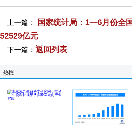
国家统计局：1—6月份全
上一篇：
52529亿元
返回列表
下一篇：
热图