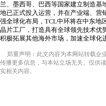
兰、墨西哥、巴西等国家建立制造基地
地已正式投入运营，并在产业端、营
强全球化布局，TCL中环将在中东地
晶片工厂，打造具有全球领先技术优
积极拓展其他海外市场，加速全球化
郑重声明：此文内容为本网站转载企
传播更多信息，与本站立场无关。仅供
实相关内容。
标签：