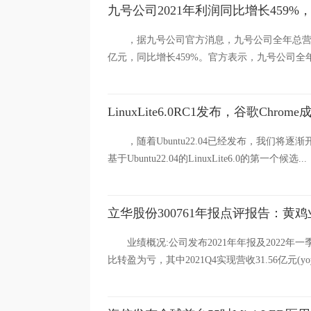
九号公司2021年利润同比增长459
，据九号公司官方消息，九号公司全年总营收9
亿元，同比增长459%。官方表示，九号公司全年
LinuxLite6.0RC1发布，谷歌Chro
，随着Ubuntu22.04已经发布，我们将逐渐
基于Ubuntu22.04的LinuxLite6.0的第一个候选...
立华股份300761年报点评报告：
业绩概况:公司发布2021年年报及2022年一季
比转盈为亏，其中2021Q4实现营收31.56亿元(yoy+