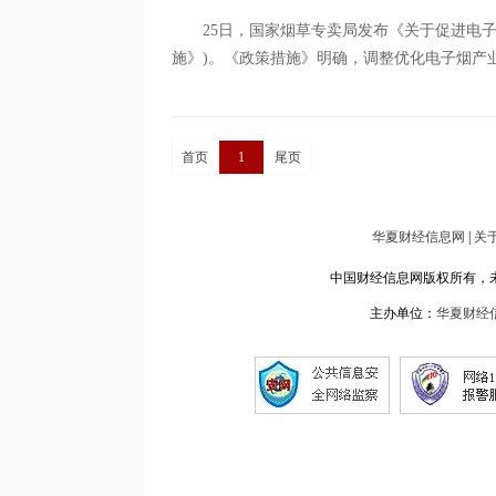
25日，国家烟草专卖局发布《关于促进电
施》)。《政策措施》明确，调整优化电子烟产业
首页
1
尾页
华夏财经信息网
|
关
中国财经信息网版权所有，未经书面
主办单位：
华夏财经