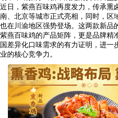
近日，紫燕百味鸡再度发力，传承熏
南、北京等城市正式亮相，同时，区
也在川渝地区强势登场。这两款新品
紫燕百味鸡的产品矩阵，更是品牌精
国差异化口味需求的有力证明，进一
业的核心竞争力。