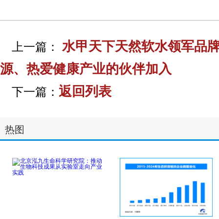
水甲天下天然软水领军品牌
上一篇：
源、热爱健康产业的伙伴加入
返回列表
下一篇：
热图