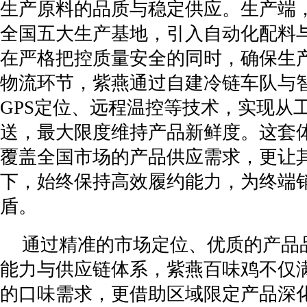
生产原料的品质与稳定供应。生产端
全国五大生产基地，引入自动化配料
在严格把控质量安全的同时，确保生
物流环节，紫燕通过自建冷链车队与
GPS定位、远程温控等技术，实现从
送，最大限度维持产品新鲜度。这套
覆盖全国市场的产品供应需求，更让
下，始终保持高效履约能力，为终端
盾。
通过精准的市场定位、优质的产品
能力与供应链体系，紫燕百味鸡不仅
的口味需求，更借助区域限定产品深