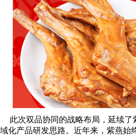
此次双品协同的战略布局，延续了
域化产品研发思路。近年来，紫燕始