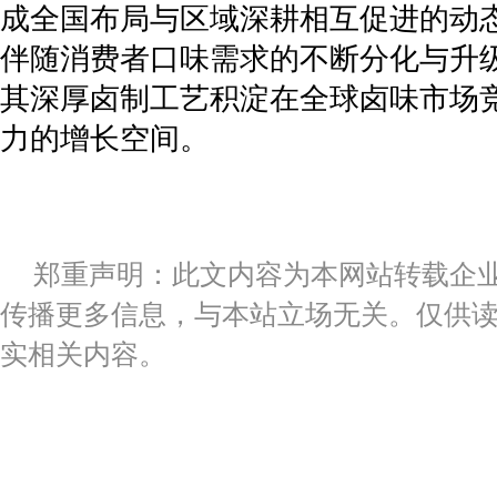
成全国布局与区域深耕相互促进的动
伴随消费者口味需求的不断分化与升
其深厚卤制工艺积淀在全球卤味市场
力的增长空间。
郑重声明：此文内容为本网站转载企
传播更多信息，与本站立场无关。仅供
实相关内容。
标签：