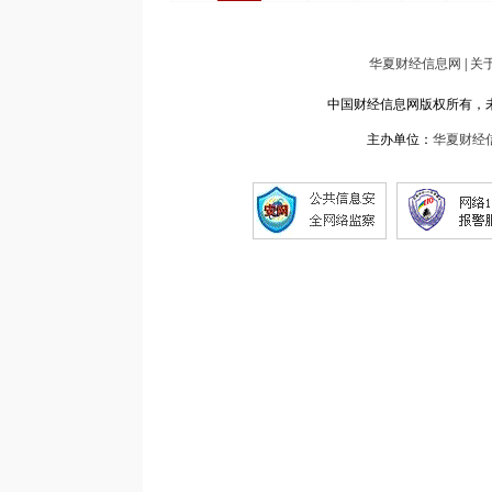
华夏财经信息网
|
关
中国财经信息网版权所有，未经书面
主办单位：
华夏财经