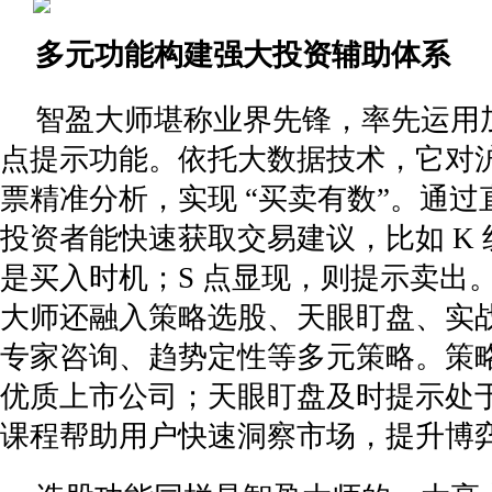
多元功能构建强大投资辅助体系
智盈大师堪称业界先锋，率先运用
点提示功能。依托大数据技术，它对
票精准分析，实现 “买卖有数”。通过直
投资者能快速获取交易建议，比如 K 线
是买入时机；S 点显现，则提示卖出
大师还融入策略选股、天眼盯盘、实
专家咨询、趋势定性等多元策略。策
优质上市公司；天眼盯盘及时提示处
课程帮助用户快速洞察市场，提升博