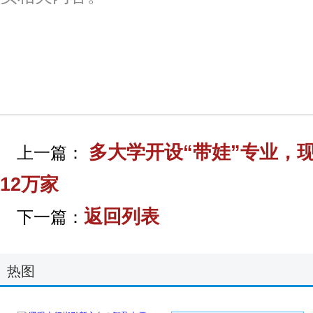
标签：
多大学开设“带娃”专业，
上一篇：
12万家
返回列表
下一篇：
热图