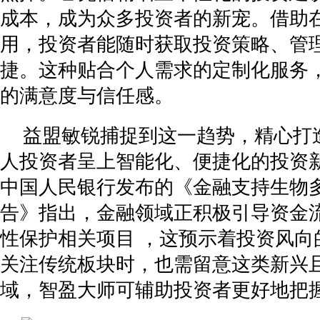
成本，成为众多投资者的新宠。借助
用，投资者能随时获取投资策略、管
捷。这种贴合个人需求的定制化服务
的满意度与信任感。
益盟敏锐捕捉到这一趋势，精心打
人投资者呈上智能化、便捷化的投资
中国人民银行发布的《金融支持生物
告》指出，金融领域正积极引导资金
性保护相关项目 ，这预示着投资风向
关注传统板块时，也需留意这类新兴
域，智盈大师可辅助投资者更好地把