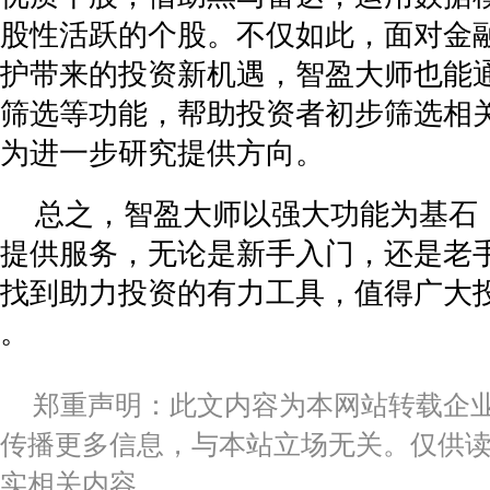
股性活跃的个股。不仅如此，面对金
护带来的投资新机遇，智盈大师也能
筛选等功能，帮助投资者初步筛选相
为进一步研究提供方向。
总之，智盈大师以强大功能为基石
提供服务，无论是新手入门，还是老
找到助力投资的有力工具，值得广大
。
郑重声明：此文内容为本网站转载企
传播更多信息，与本站立场无关。仅供
实相关内容。